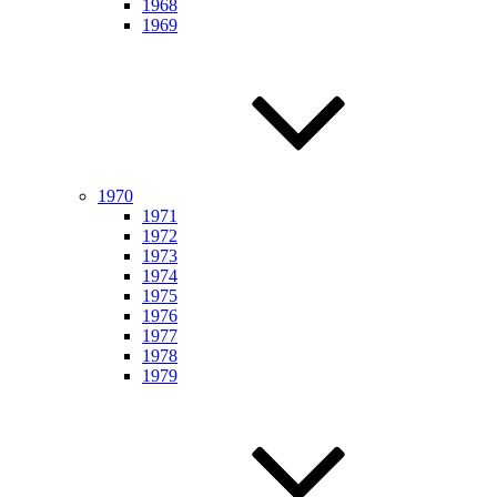
1968
1969
1970
1971
1972
1973
1974
1975
1976
1977
1978
1979