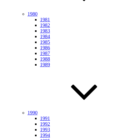
1980
1981
1982
1983
1984
1985
1986
1987
1988
1989
1990
1991
1992
1993
1994