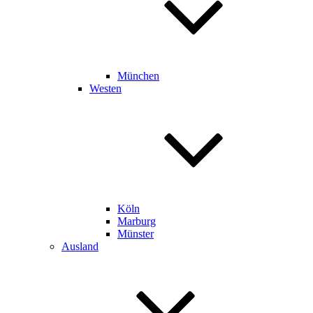
München
Westen
Köln
Marburg
Münster
Ausland