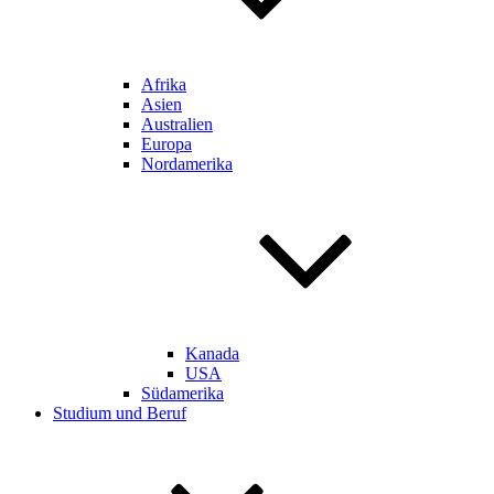
Afrika
Asien
Australien
Europa
Nordamerika
Kanada
USA
Südamerika
Studium und Beruf