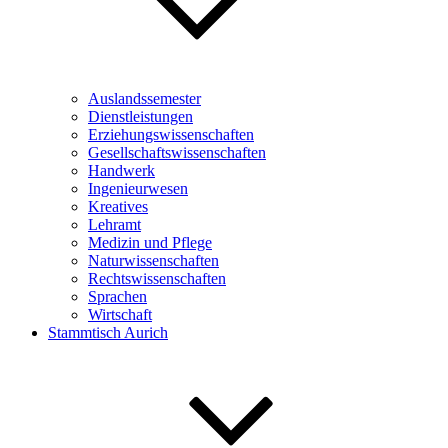
Auslandssemester
Dienstleistungen
Erziehungswissenschaften
Gesellschaftswissenschaften
Handwerk
Ingenieurwesen
Kreatives
Lehramt
Medizin und Pflege
Naturwissenschaften
Rechtswissenschaften
Sprachen
Wirtschaft
Stammtisch Aurich