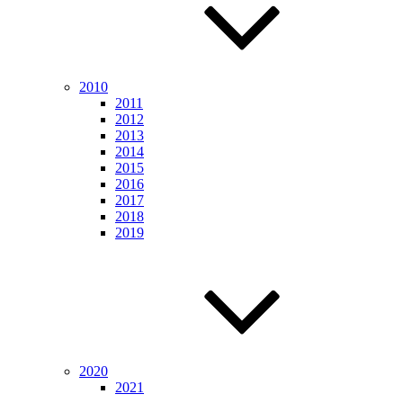
2010
2011
2012
2013
2014
2015
2016
2017
2018
2019
2020
2021