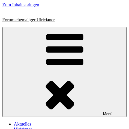
Zum Inhalt springen
Forum ehemaliger Ulricianer
Menü
Aktuelles