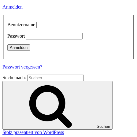
Anmelden
Benutzername
Passwort
Passwort vergessen?
Suche nach:
Suchen
Stolz präsentiert von WordPress