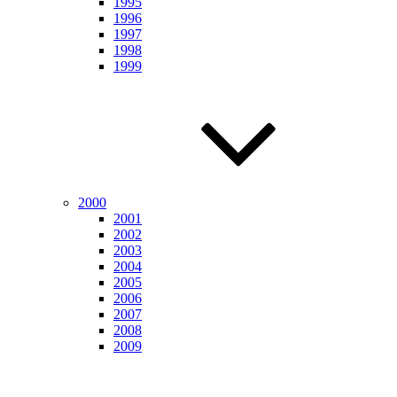
1995
1996
1997
1998
1999
2000
2001
2002
2003
2004
2005
2006
2007
2008
2009