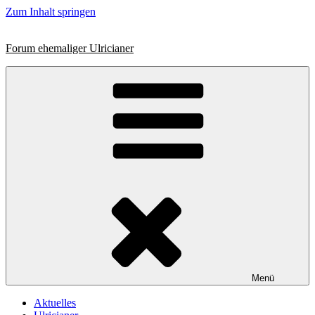
Zum Inhalt springen
Forum ehemaliger Ulricianer
Menü
Aktuelles