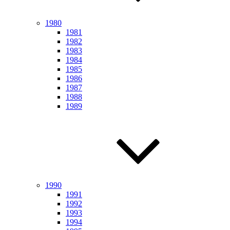
1980
1981
1982
1983
1984
1985
1986
1987
1988
1989
1990
1991
1992
1993
1994