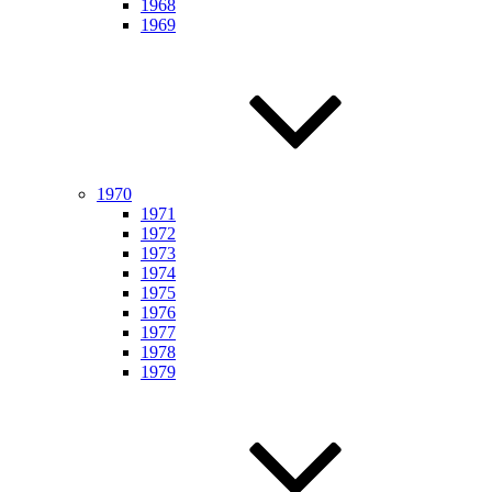
1968
1969
1970
1971
1972
1973
1974
1975
1976
1977
1978
1979