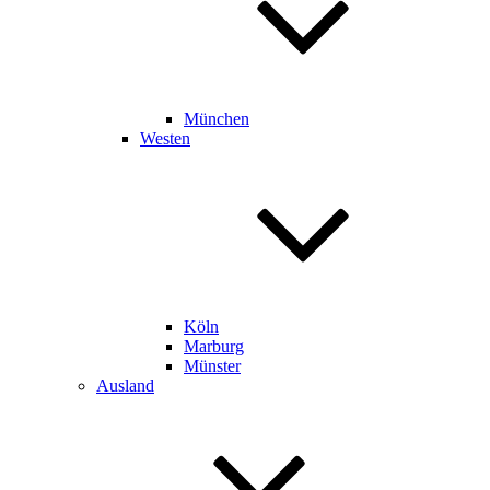
München
Westen
Köln
Marburg
Münster
Ausland