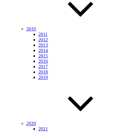
2010
2011
2012
2013
2014
2015
2016
2017
2018
2019
2020
2021