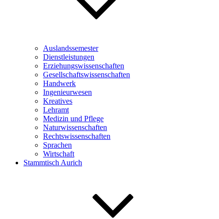
Auslandssemester
Dienstleistungen
Erziehungswissenschaften
Gesellschaftswissenschaften
Handwerk
Ingenieurwesen
Kreatives
Lehramt
Medizin und Pflege
Naturwissenschaften
Rechtswissenschaften
Sprachen
Wirtschaft
Stammtisch Aurich