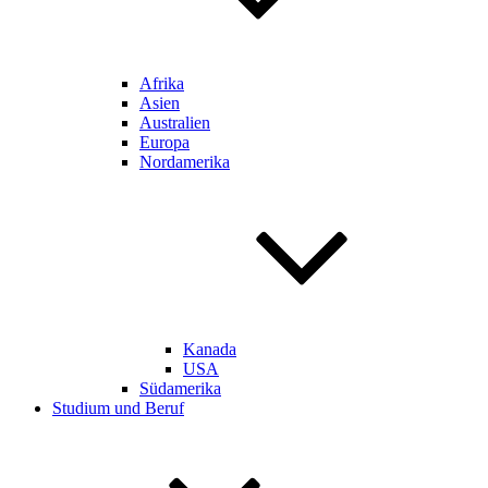
Afrika
Asien
Australien
Europa
Nordamerika
Kanada
USA
Südamerika
Studium und Beruf