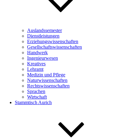
Auslandssemester
Dienstleistungen
Erziehungswissenschaften
Gesellschaftswissenschaften
Handwerk
Ingenieurwesen
Kreatives
Lehramt
Medizin und Pflege
Naturwissenschaften
Rechtswissenschaften
Sprachen
Wirtschaft
Stammtisch Aurich