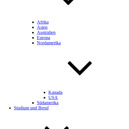
Afrika
Asien
Australien
Europa
Nordamerika
Kanada
USA
Südamerika
Studium und Beruf