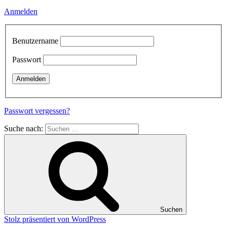
Anmelden
Benutzername
Passwort
Passwort vergessen?
Suche nach:
Suchen
Stolz präsentiert von WordPress