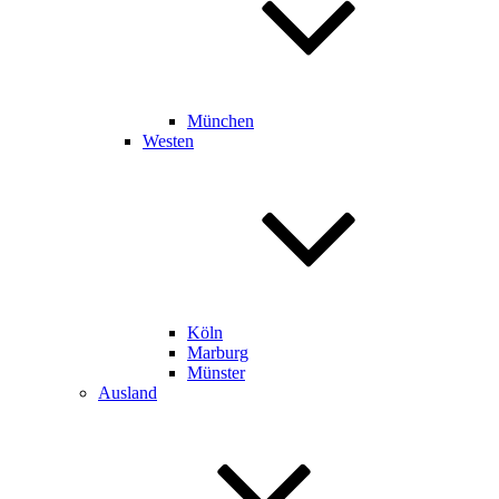
München
Westen
Köln
Marburg
Münster
Ausland