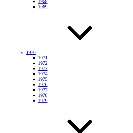
1968
1969
1970
1971
1972
1973
1974
1975
1976
1977
1978
1979