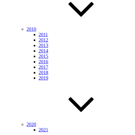
2010
2011
2012
2013
2014
2015
2016
2017
2018
2019
2020
2021