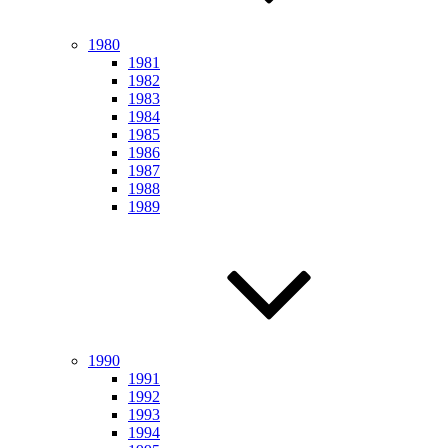
1980
1981
1982
1983
1984
1985
1986
1987
1988
1989
1990
1991
1992
1993
1994