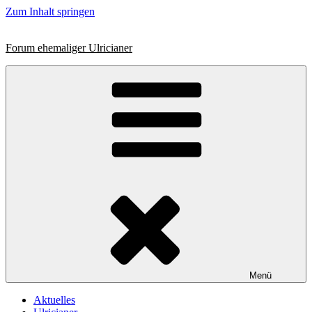
Zum Inhalt springen
Forum ehemaliger Ulricianer
Menü
Aktuelles