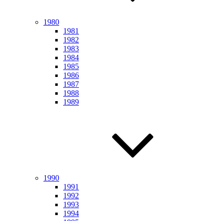
1980
1981
1982
1983
1984
1985
1986
1987
1988
1989
1990
1991
1992
1993
1994