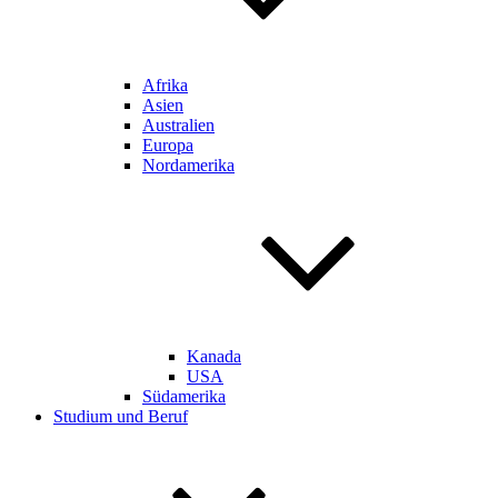
Afrika
Asien
Australien
Europa
Nordamerika
Kanada
USA
Südamerika
Studium und Beruf