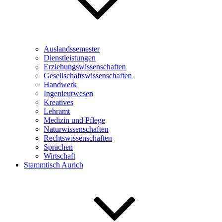
Auslandssemester
Dienstleistungen
Erziehungswissenschaften
Gesellschaftswissenschaften
Handwerk
Ingenieurwesen
Kreatives
Lehramt
Medizin und Pflege
Naturwissenschaften
Rechtswissenschaften
Sprachen
Wirtschaft
Stammtisch Aurich