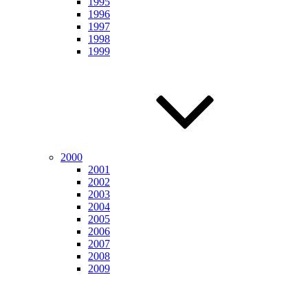
1995
1996
1997
1998
1999
2000
2001
2002
2003
2004
2005
2006
2007
2008
2009