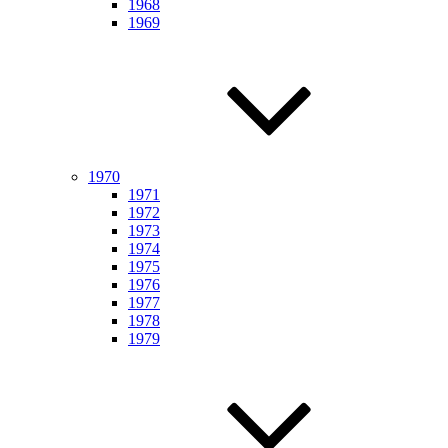
1968
1969
1970
1971
1972
1973
1974
1975
1976
1977
1978
1979