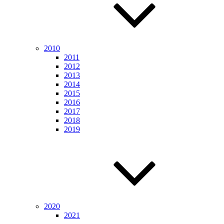
2010
2011
2012
2013
2014
2015
2016
2017
2018
2019
2020
2021