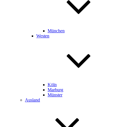
München
Westen
Köln
Marburg
Münster
Ausland