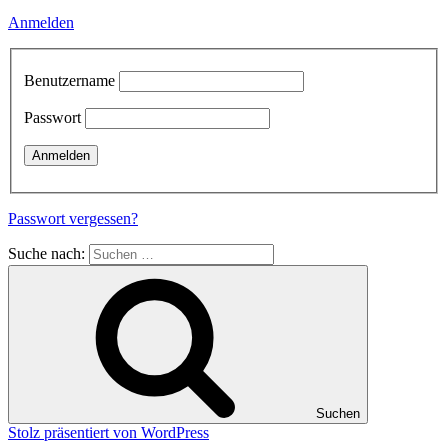
Anmelden
Benutzername
Passwort
Passwort vergessen?
Suche nach:
Suchen
Stolz präsentiert von WordPress