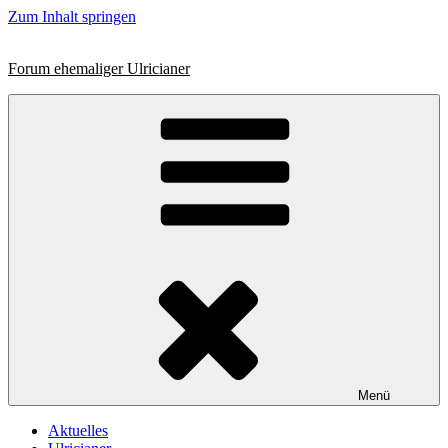
Zum Inhalt springen
Forum ehemaliger Ulricianer
Menü
Aktuelles