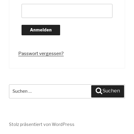
Passwort vergessen?
Suche
Suchen
nach:
Stolz präsentiert von WordPress