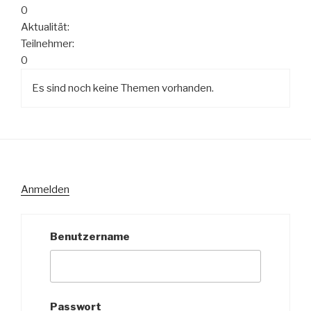
0
Aktualität:
Teilnehmer:
0
Es sind noch keine Themen vorhanden.
Anmelden
Benutzername
Passwort