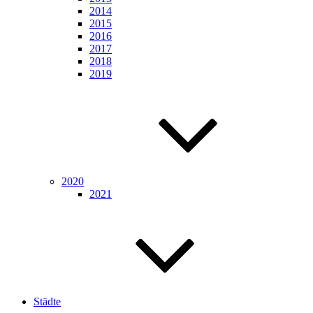
2014
2015
2016
2017
2018
2019
2020
2021
Städte