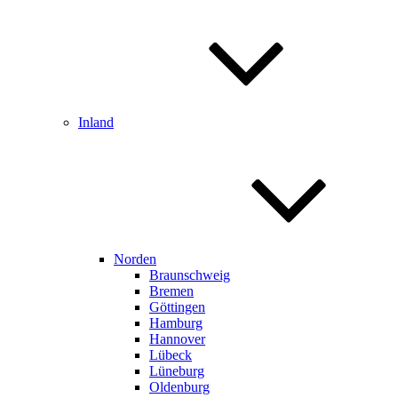
Inland
Norden
Braunschweig
Bremen
Göttingen
Hamburg
Hannover
Lübeck
Lüneburg
Oldenburg