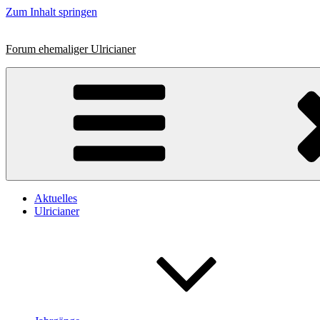
Zum Inhalt springen
Forum ehemaliger Ulricianer
Aktuelles
Ulricianer